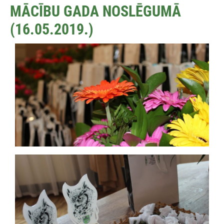
MĀCĪBU GADA NOSLĒGUMĀ
(16.05.2019.)