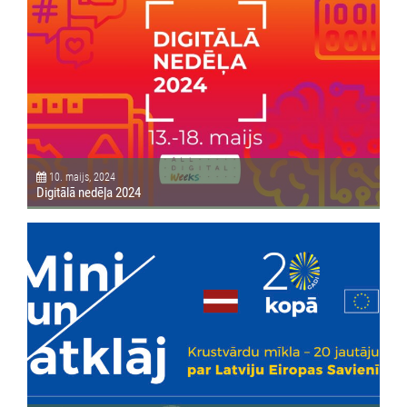
10. maijs, 2024
Digitālā nedēļa 2024