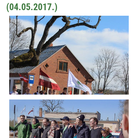
(04.05.2017.)