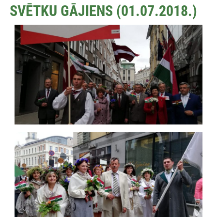
SVĒTKU GĀJIENS (01.07.2018.)