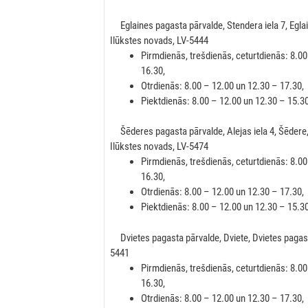
Eglaines pagasta pārvalde, Stendera iela 7, Eglai
Ilūkstes novads, LV-5444
Pirmdienās, trešdienās, ceturtdienās: 8.0
16.30,
Otrdienās: 8.00 – 12.00 un 12.30 – 17.30,
Piektdienās: 8.00 – 12.00 un 12.30 – 15.3
Šēderes pagasta pārvalde, Alejas iela 4, Šēdere
Ilūkstes novads, LV-5474
Pirmdienās, trešdienās, ceturtdienās: 8.0
16.30,
Otrdienās: 8.00 – 12.00 un 12.30 – 17.30,
Piektdienās: 8.00 – 12.00 un 12.30 – 15.
Dvietes pagasta pārvalde, Dviete, Dvietes pagast
5441
Pirmdienās, trešdienās, ceturtdienās: 8.0
16.30,
Otrdienās: 8.00 – 12.00 un 12.30 – 17.30,