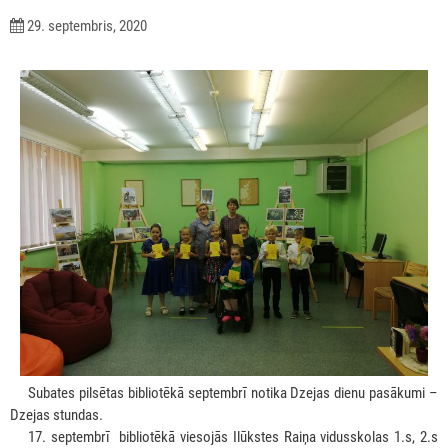
29. septembris, 2020
***
Subates pilsētas bibliotēkā septembrī notika Dzejas dienu pasākumi –
Dzejas stundas.
***
17. septembrī bibliotēkā viesojās Ilūkstes Raiņa vidusskolas 1.s, 2.s