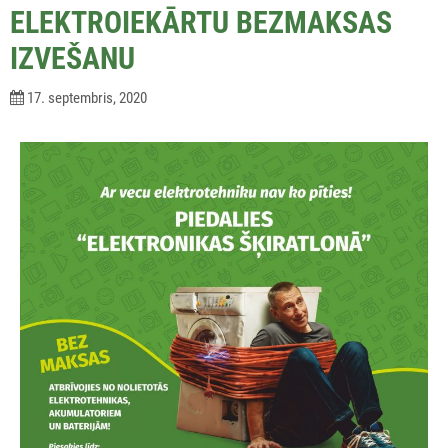
ELEKTROIEKĀRTU BEZMAKSAS
IZVEŠANU
17. septembris, 2020