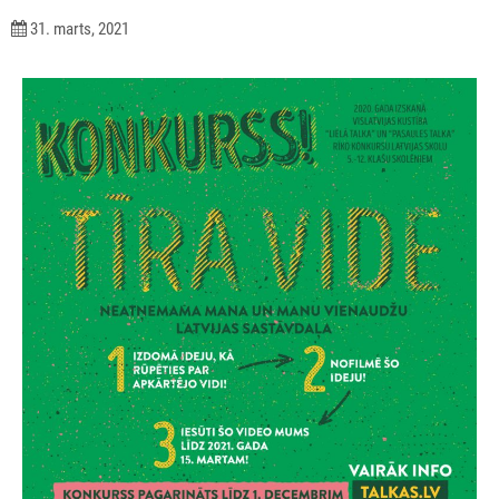
31. marts, 2021