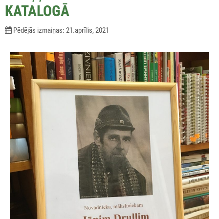
KATALOGĀ
Pēdējās izmaiņas: 21.aprīlis, 2021