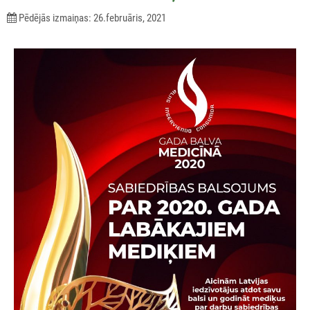
Pēdējās izmaiņas: 26.februāris, 2021