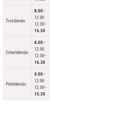
8.00
–
12.00
Trešdienās:
12.30–
16.30
8.00
–
12.00
Ceturtdienās:
12.30–
16.30
8.00
–
12.00
Piektdienās:
12.30–
15.30