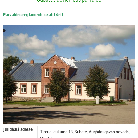
Pārvaldes reglamentu skatīt šeit
juridiskā adrese
Tirgus laukums 18, Subate, Augšdaugavas novads,