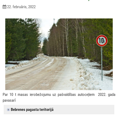
22. februāris, 2022
Par 10 t masas ierobežojumu uz pašvaldības autoceļiem 2022. gada
pavasarī
Bebrenes pagasta teritorijā