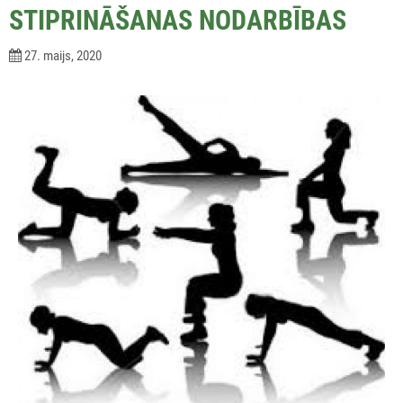
STIPRINĀŠANAS NODARBĪBAS
27. maijs, 2020