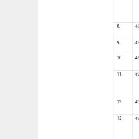
8.
4
9.
4
10.
4
11.
4
12.
4
13.
4